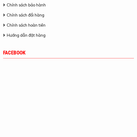
Chính sách bảo hành
Chính sách đổi hàng
Chính sách hoàn tiền
Hướng dẫn đặt hàng
FACEBOOK