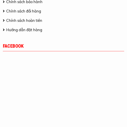
Chính sách bảo hành
Chính sách đổi hàng
Chính sách hoàn tiền
Hướng dẫn đặt hàng
FACEBOOK