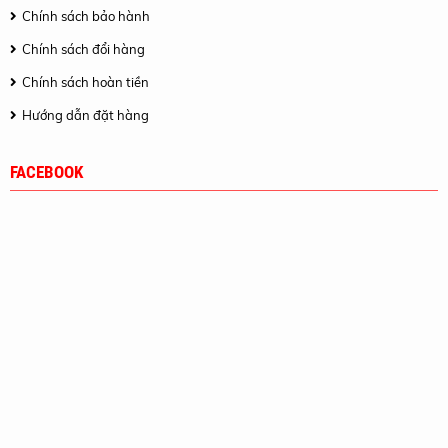
Chính sách bảo hành
Chính sách đổi hàng
Chính sách hoàn tiền
Hướng dẫn đặt hàng
FACEBOOK