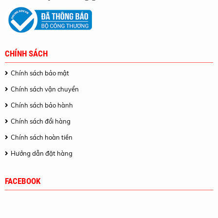
CHÍNH SÁCH
Chính sách bảo mật
Chính sách vận chuyển
Chính sách bảo hành
Chính sách đổi hàng
Chính sách hoàn tiền
Hướng dẫn đặt hàng
FACEBOOK