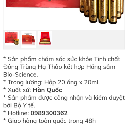
* Sản phẩm chăm sóc sức khỏe Tinh chất
Đông Trùng Hạ Thảo kết hợp Hồng sâm
Bio-Science.
* Trọng lượng: Hộp 20 ống x 20ml.
* Xuất xứ:
Hàn Quốc
* Sản phẩm được công nhận và kiểm duyệt
bởi Bộ Y tế.
* Hotline:
0989300362
* Giao hàng toàn quốc trong 48h