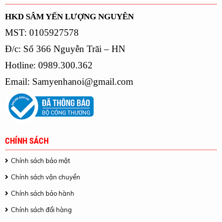
HKD SÂM YẾN LƯỢNG NGUYÊN
MST: 0105927578
Đ/c: Số 366 Nguyễn Trãi – HN
Hotline: 0989.300.362
Email:
Samyenhanoi@gmail.com
CHÍNH SÁCH
Chính sách bảo mật
Chính sách vận chuyển
Chính sách bảo hành
Chính sách đổi hàng