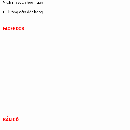
Chính sách hoàn tiền
Hướng dẫn đặt hàng
FACEBOOK
BẢN ĐỒ